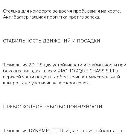
Стелька для комфорта во время пребывания на корте.
Антибактериальная пропитка против запаха.
СТАБИЛЬНОСТЬ ДВИЖЕНИЙ И ПОСАДКИ
Технология 2D-F.S для устойчивости и стабильности при
боковых выпадах; шасси PRO-TORQUE CHASSIS LT в
верхней части подошвы обеспечивает максимальный
контроль, не увеличивая вес кроссовок.
ПРЕВОСХОДНОЕ ЧУВСТВО ПОВЕРХНОСТИ
Технология DYNAMIC FIT-DFZ дает отличный контакт с