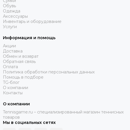
Сумки
Обувь
Одежда
Аксессуары
Инвентарь и оборудование
Услуги
Информация и помощь
Акции
Доставка
Обмен и возврат
Обратная связь
Оплата
Политика обработки персональных данных
Помощь в подборе
TG-блог
О компании
Контакты
О компании
Tennisgame.ru – специализированный магазин теннисных
товаров
Мы в социальных сетях