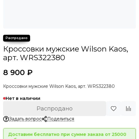
Кроссовки мужские Wilson Kaos,
арт. WRS322380
8 900 ₽
Кроссовки мужские Wilson Kaos, арт. WRS322380
Нет в наличии
Распродано
Задать вопрос
Поделиться
Доставим бесплатно при сумме заказа от 25000