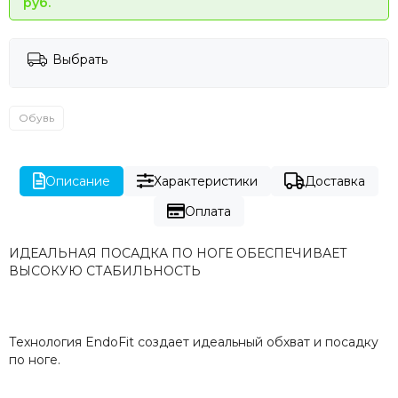
руб.
Выбрать
Обувь
Описание
Характеристики
Доставка
Оплата
ИДЕАЛЬНАЯ ПОСАДКА ПО НОГЕ ОБЕСПЕЧИВАЕТ
ВЫСОКУЮ СТАБИЛЬНОСТЬ
Технология EndoFit создает идеальный обхват и посадку
по ноге.