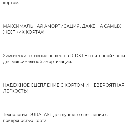
кортом.
МАКСИМАЛЬНАЯ АМОРТИЗАЦИЯ, ДАЖЕ НА САМЫХ
ЖЕСТКИХ КОРТАХ!
Химически активные вещества R-DST + в пяточной части
для максимальной амортизации.
НАДЕЖНОЕ СЦЕПЛЕНИЕ С КОРТОМ И НЕВЕРОЯТНАЯ
ЛЕГКОСТЬ!
Технология DURALAST для лучшего сцепления с
поверхностью корта.