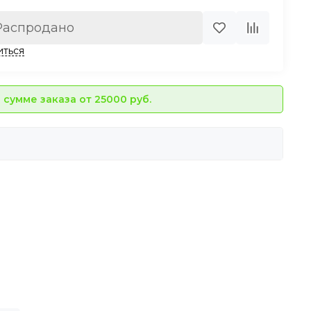
Распродано
иться
сумме заказа от 25000 руб.