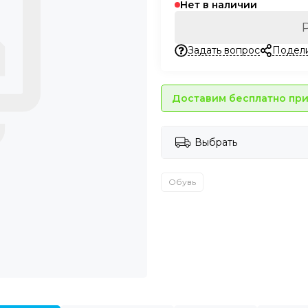
Нет в наличии
Задать вопрос
Подел
Доставим бесплатно при 
Выбрать
Обувь