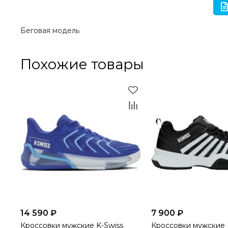
Беговая модель
Похожие товары
14 590 ₽
7 900 ₽
Кроссовки мужские K-Swiss
Кроссовки мужские 