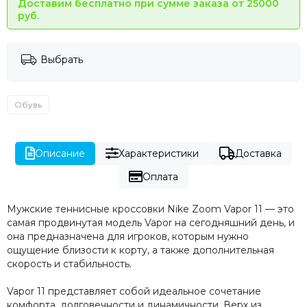
Доставим бесплатно при сумме заказа от 25000
руб.
Выбрать
Обувь
Описание
Характеристики
Доставка
Оплата
Мужские теннисные кроссовки Nike Zoom Vapor 11 — это
самая продвинутая модель Vapor на сегодняшний день, и
она предназначена для игроков, которым нужно
ощущение близости к корту, а также дополнительная
скорость и стабильность.
Vapor 11 представляет собой идеальное сочетание
комфорта, долговечности и динамичности. Верх из