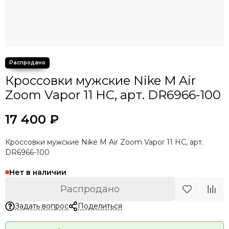
Кроссовки мужские Nike M Air
Zoom Vapor 11 HC, арт. DR6966-100
17 400 ₽
Кроссовки мужские Nike M Air Zoom Vapor 11 HC, арт.
DR6966-100
Нет в наличии
Распродано
Задать вопрос
Поделиться