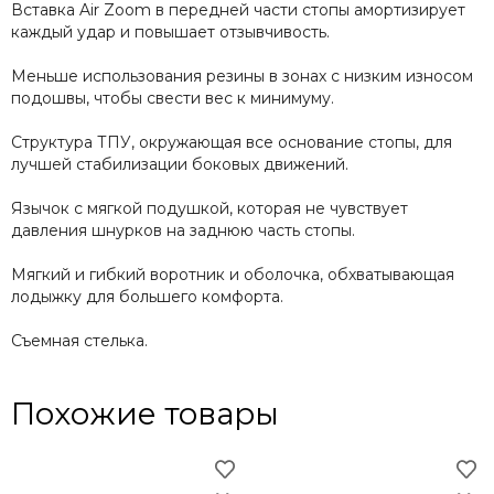
Вставка Air Zoom в передней части стопы амортизирует
каждый удар и повышает отзывчивость.
Меньше использования резины в зонах с низким износом
подошвы, чтобы свести вес к минимуму.
Структура ТПУ, окружающая все основание стопы, для
лучшей стабилизации боковых движений.
Язычок с мягкой подушкой, которая не чувствует
давления шнурков на заднюю часть стопы.
Мягкий и гибкий воротник и оболочка, обхватывающая
лодыжку для большего комфорта.
Съемная стелька.
Похожие товары