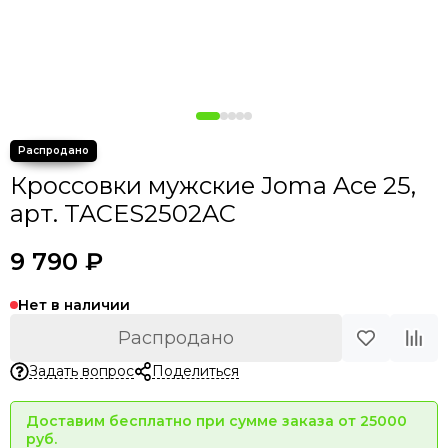
Кроссовки мужские Joma Ace 25,
арт. TACES2502AC
9 790 ₽
Нет в наличии
Распродано
Задать вопрос
Поделиться
Доставим бесплатно при сумме заказа от 25000
руб.