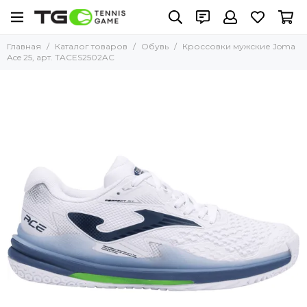
Главная
Каталог товаров
Обувь
Кроссовки мужские Joma
Ace 25, арт. TACES2502AC