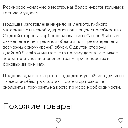
Резиновое усиление в местах, наиболее чувствительных к
трению и ударам.
Подошва изготовлена из филона, легкого, гибкого
материала с высокой ударопоглощающей способностью.
С одной стороны, карбоновая пластина Carbon Stabilizer
размещена в центральной области для предотвращения
возможных скручиваний обуви. С другой стороны,
двойной Stabilis усиливает это преимущество и снижает
вероятность возникновения травм при поворотах и
боковых движениях.
Подошва для всех кортов, подходит и устойчива для игры
на жестких/быстрых кортах. Протектор позволяет
скользить и тормозить на корте по мере необходимости.
Похожие товары