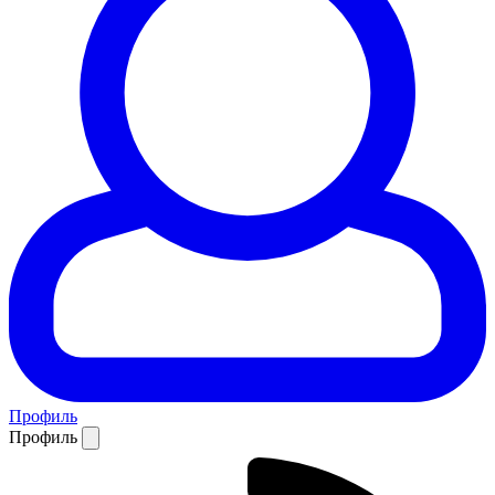
Профиль
Профиль