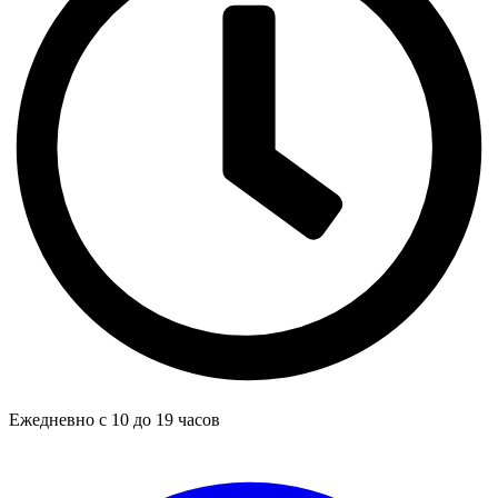
Ежедневно с 10 до 19 часов