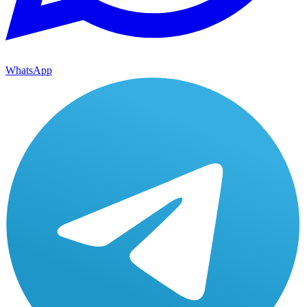
WhatsApp