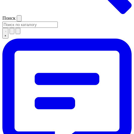
Поиск