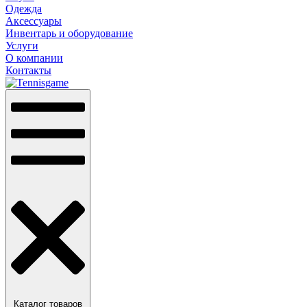
Одежда
Аксессуары
Инвентарь и оборудование
Услуги
О компании
Контакты
Каталог товаров