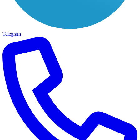
Telegram