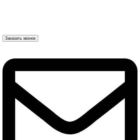
Заказать звонок