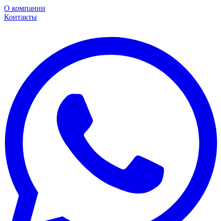
О компании
Контакты