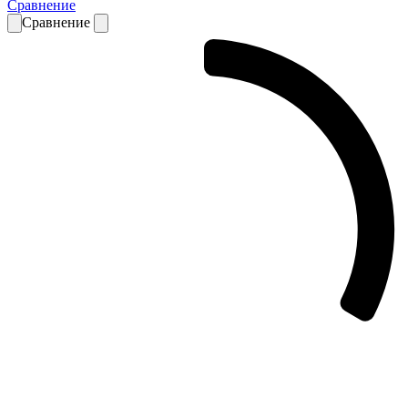
Сравнение
Сравнение