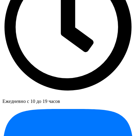
Ежедневно с 10 до 19 часов