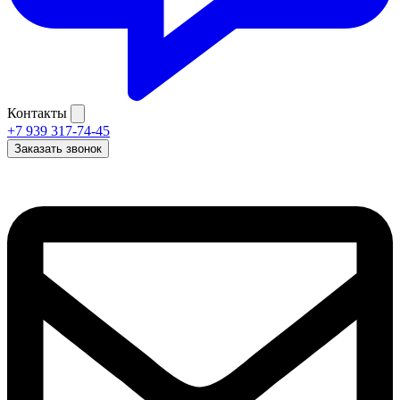
Контакты
+7 939 317-74-45
Заказать звонок