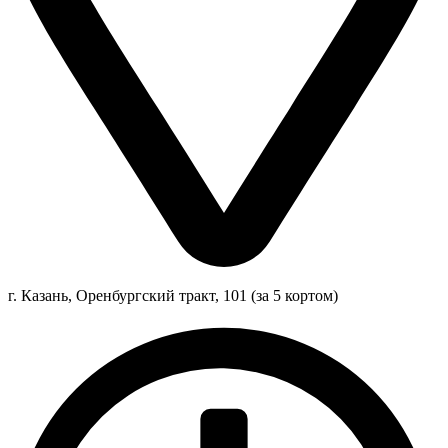
г. Казань, Оренбургский тракт, 101 (за 5 кортом)