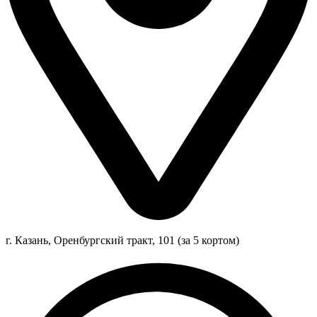
г. Казань, Оренбургский тракт, 101 (за 5 кортом)