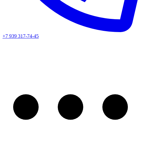
+7 939 317-74-45