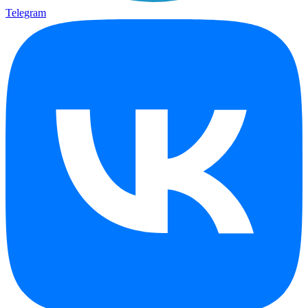
Telegram