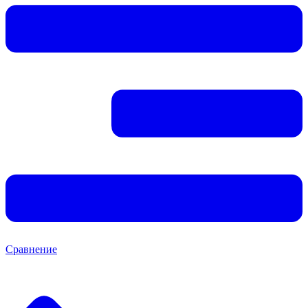
Сравнение