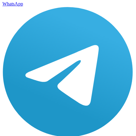
WhatsApp