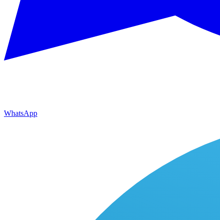
WhatsApp