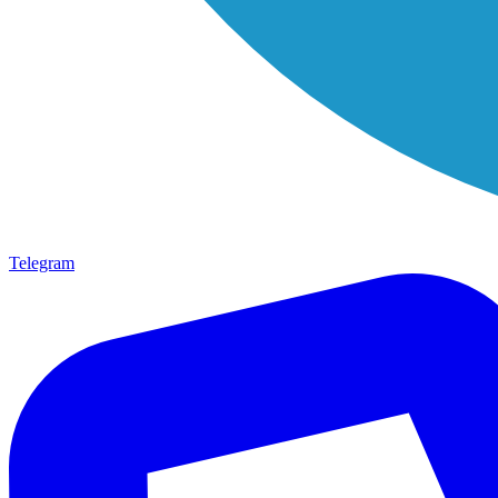
Telegram