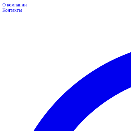
О компании
Контакты