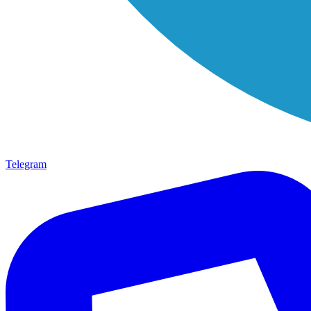
Telegram