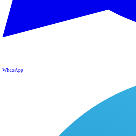
WhatsApp