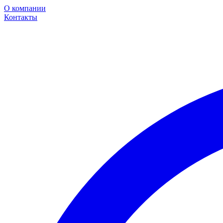
О компании
Контакты