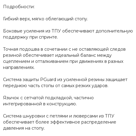
Подробности:
Гибкий верх, мягко облегающий стопу.
Боковые усиления из ТПУ обеспечивают дополнительную
поддержку при спринте.
Точная подошва в сочетании с не оставляющей следов
резиной обеспечивает идеальный баланс между
сцеплением и отталкиванием при движениях в разных
направлениях.
Система защиты PGuard из усиленной резины защищает
переднюю часть стопы от самых резких ударов.
Язычок с сетчатой подкладкой, частично
интегрированной в конструкцию.
Система шнуровки с петлями и люверсами из ТПУ
обеспечивает более эффективное распределение
давления на стопу.