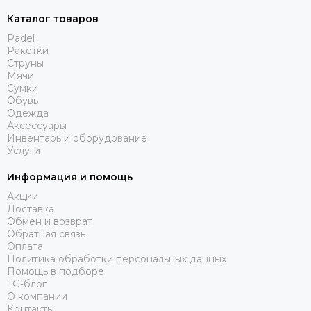
Каталог товаров
Padel
Ракетки
Струны
Мячи
Сумки
Обувь
Одежда
Аксессуары
Инвентарь и оборудование
Услуги
Информация и помощь
Акции
Доставка
Обмен и возврат
Обратная связь
Оплата
Политика обработки персональных данных
Помощь в подборе
TG-блог
О компании
Контакты