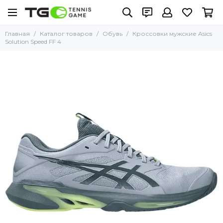
Главная
Каталог товаров
Обувь
Кроссовки мужские Asics
Solution Speed FF 4