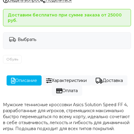
Задать вопрос
Поделиться
Доставим бесплатно при сумме заказа от 25000
руб.
Выбрать
Обувь
Описание
Характеристики
Доставка
Оплата
Мужские теннисные кроссовки Asics Solution Speed FF 4,
разработанные для игроков, стремящихся максимально
быстро перемещаться по всему корту, идеально сочетают
в себе отзывчивость, легкость и гибкость для динамичной
игры. Подошва подходит для всех типов покрытий.