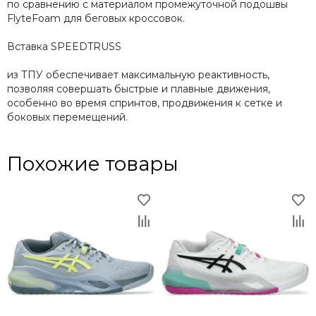
по сравнению с материалом промежуточной подошвы
FlyteFoam для беговых кроссовок.
Вставка SPEEDTRUSS
из ТПУ обеспечивает максимальную реактивность,
позволяя совершать быстрые и плавные движения,
особенно во время спринтов, продвижения к сетке и
боковых перемещений.
Похожие товары