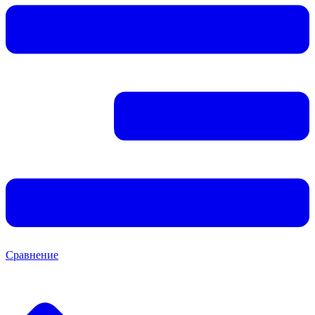
Сравнение