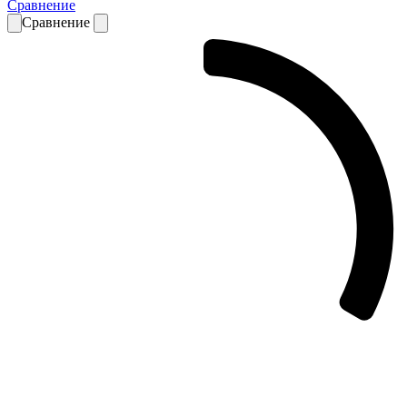
Сравнение
Сравнение