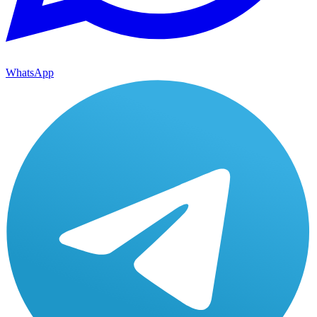
WhatsApp