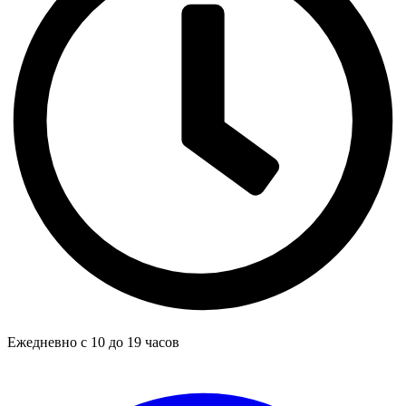
Ежедневно с 10 до 19 часов