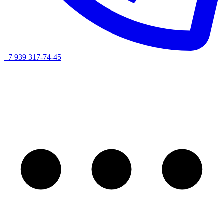
+7 939 317-74-45