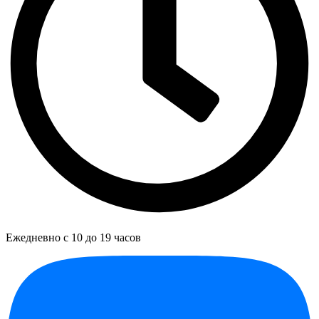
Ежедневно с 10 до 19 часов