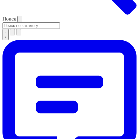
Поиск