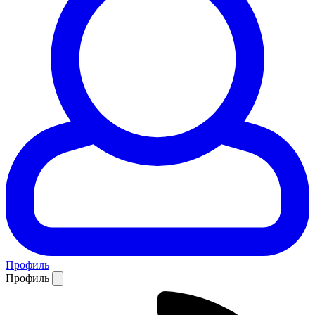
Профиль
Профиль