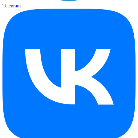
Telegram