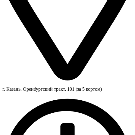
г. Казань, Оренбургский тракт, 101 (за 5 кортом)