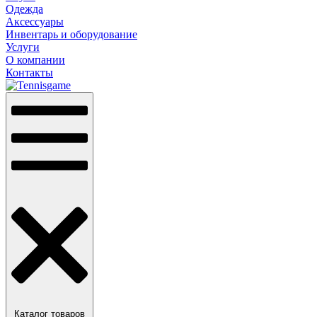
Одежда
Аксессуары
Инвентарь и оборудование
Услуги
О компании
Контакты
Каталог товаров