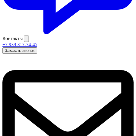
Контакты
+7 939 317-74-45
Заказать звонок