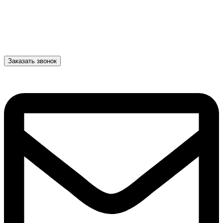
Заказать звонок