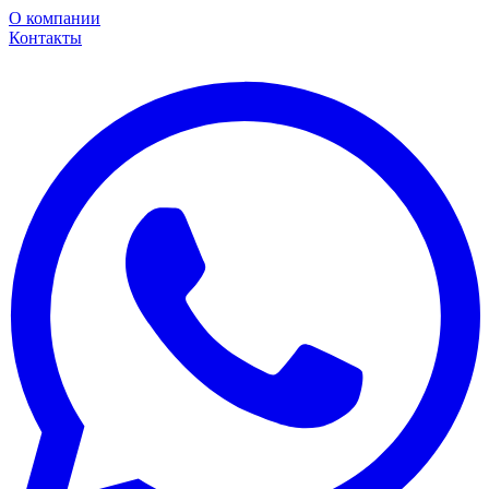
О компании
Контакты