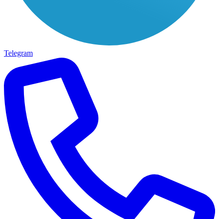
Telegram