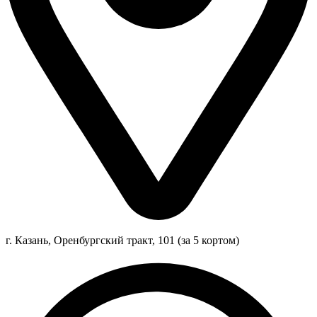
г. Казань, Оренбургский тракт, 101 (за 5 кортом)