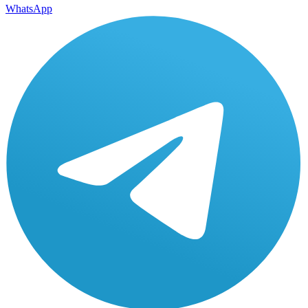
WhatsApp