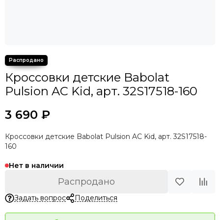
Кроссовки детские Babolat
Pulsion AC Kid, арт. 32S17518-160
3 690 ₽
Кроссовки детские Babolat Pulsion AC Kid, арт. 32S17518-
160
Нет в наличии
Распродано
Задать вопрос
Поделиться