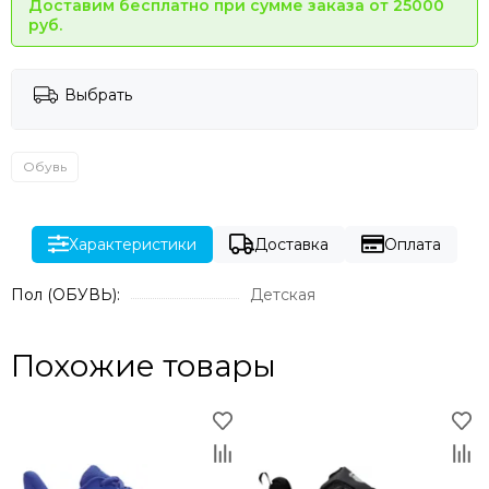
Доставим бесплатно при сумме заказа от 25000
руб.
Выбрать
Обувь
Характеристики
Доставка
Оплата
Пол (ОБУВЬ):
Детская
Похожие товары