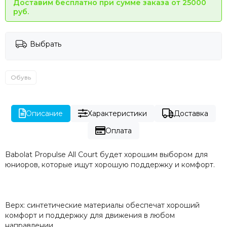
Доставим бесплатно при сумме заказа от 25000
руб.
Выбрать
Обувь
Описание
Характеристики
Доставка
Оплата
Babolat Propulse All Court будет хорошим выбором для
юниоров, которые ищут хорошую поддержку и комфорт.
Верх: синтетические материалы обеспечат хороший
комфорт и поддержку для движения в любом
направлении.