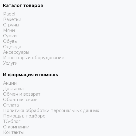
Каталог товаров
Padel
Ракетки
Струны
Мячи
Сумки
Обувь
Одежда
Аксессуары
Инвентарь и оборудование
Услуги
Информация и помощь
Акции
Доставка
Обмен и возврат
Обратная связь
Оплата
Политика обработки персональных данных
Помощь в подборе
TG-блог
О компании
Контакты