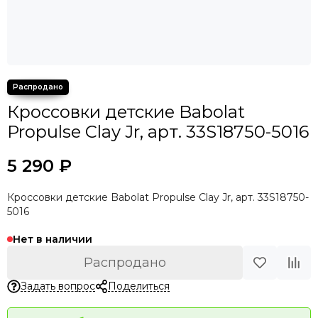
Кроссовки детские Babolat
Propulse Clay Jr, арт. 33S18750-5016
5 290 ₽
Кроссовки детские Babolat Propulse Clay Jr, арт. 33S18750-
5016
Нет в наличии
Распродано
Задать вопрос
Поделиться