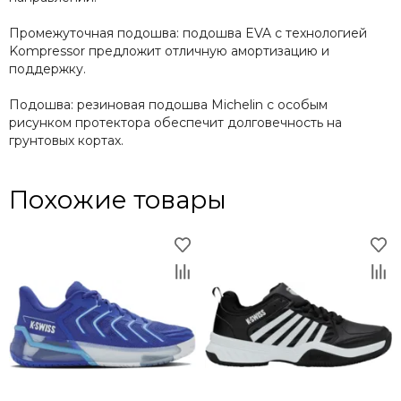
Промежуточная подошва: подошва EVA с технологией
Kompressor предложит отличную амортизацию и
поддержку.
Подошва: резиновая подошва Michelin с особым
рисунком протектора обеспечит долговечность на
грунтовых кортах.
Похожие товары