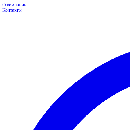
О компании
Контакты