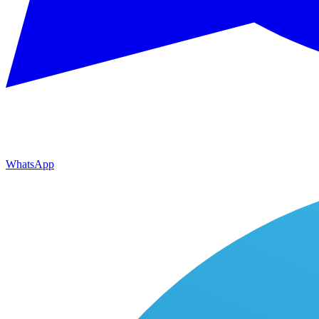
WhatsApp