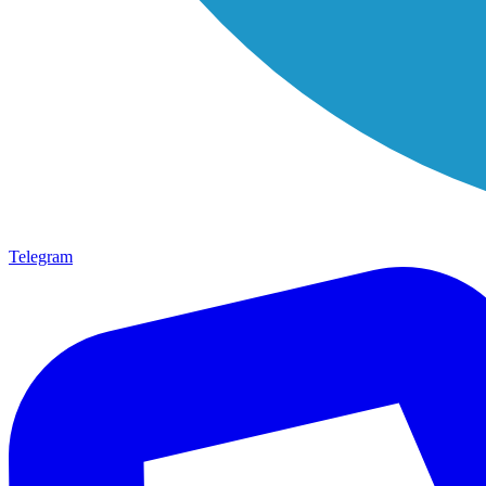
Telegram