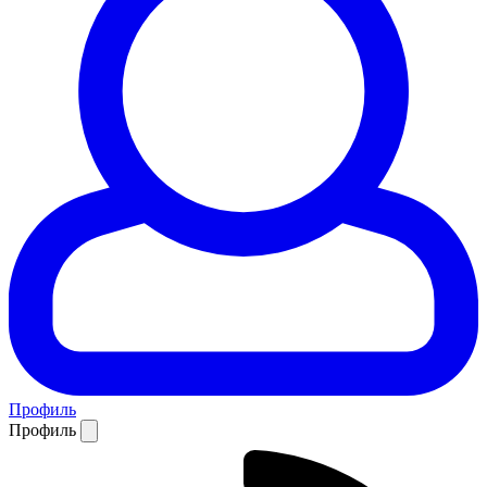
Профиль
Профиль