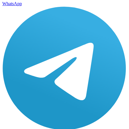
WhatsApp