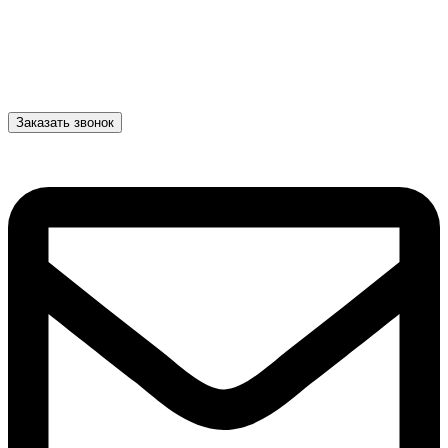
Заказать звонок