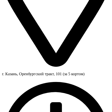
г. Казань, Оренбургский тракт, 101 (за 5 кортом)