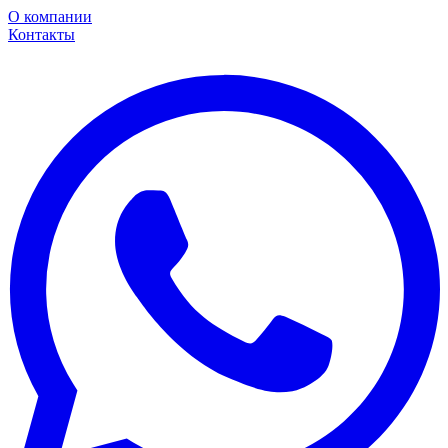
О компании
Контакты