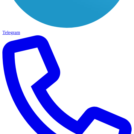
Telegram