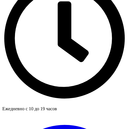
Ежедневно с 10 до 19 часов