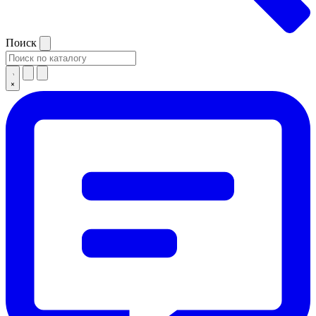
Поиск