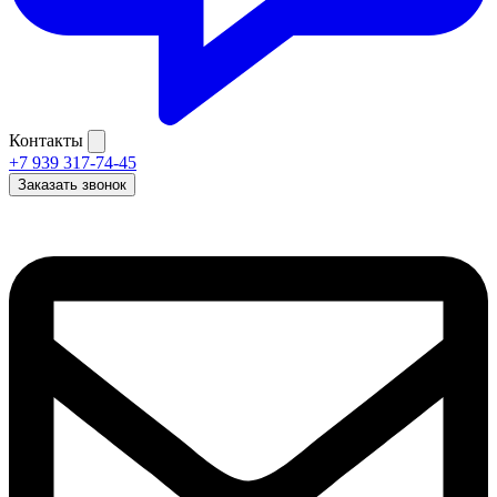
Контакты
+7 939 317-74-45
Заказать звонок