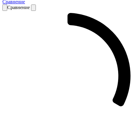
Сравнение
Сравнение