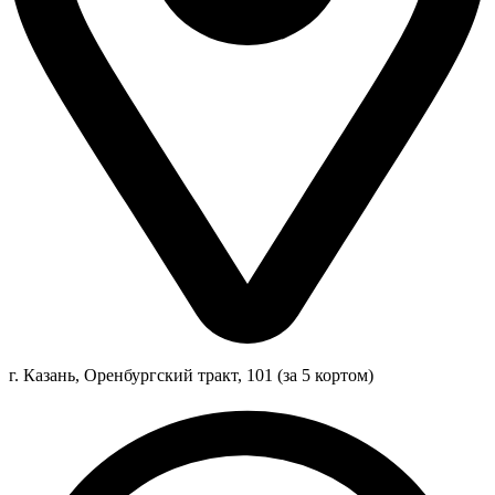
г. Казань, Оренбургский тракт, 101 (за 5 кортом)