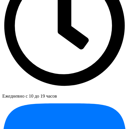
Ежедневно с 10 до 19 часов