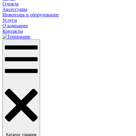
Одежда
Аксессуары
Инвентарь и оборудование
Услуги
О компании
Контакты
Каталог товаров