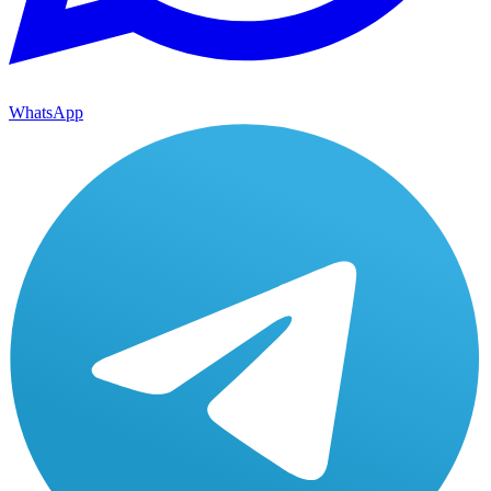
WhatsApp