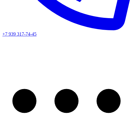
+7 939 317-74-45