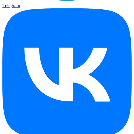
Telegram