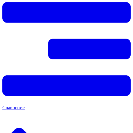
Сравнение