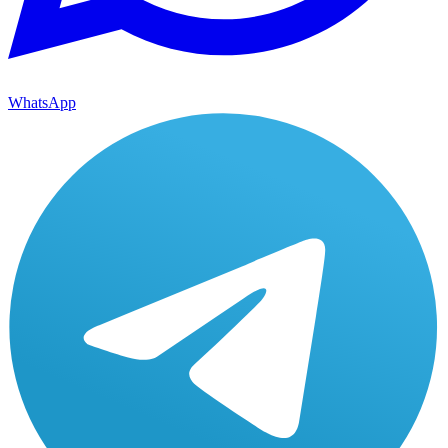
WhatsApp