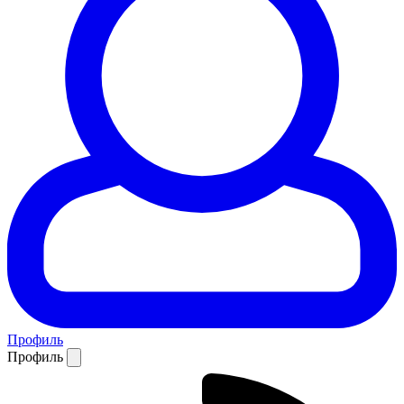
Профиль
Профиль