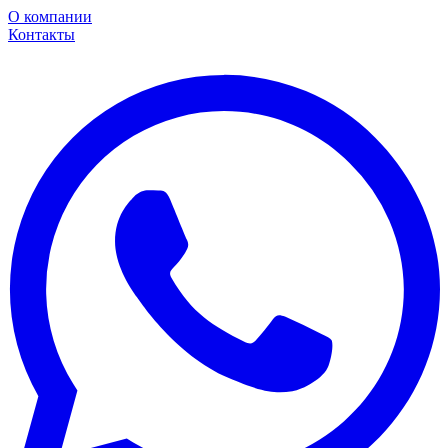
О компании
Контакты