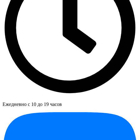
Ежедневно с 10 до 19 часов