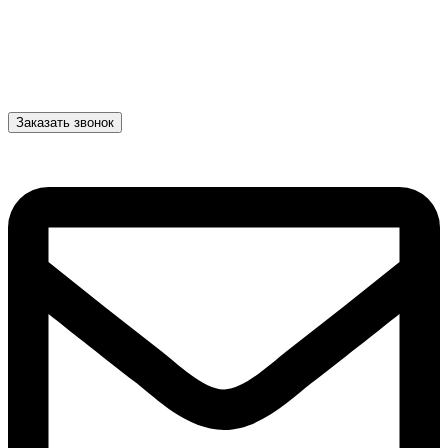
Заказать звонок