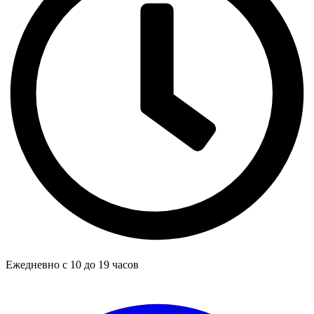
Ежедневно с 10 до 19 часов