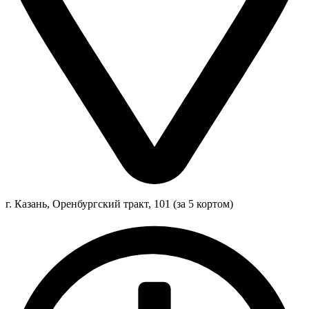
г. Казань, Оренбургский тракт, 101 (за 5 кортом)