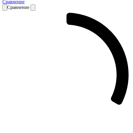
Сравнение
Сравнение