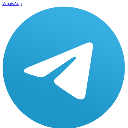
WhatsApp