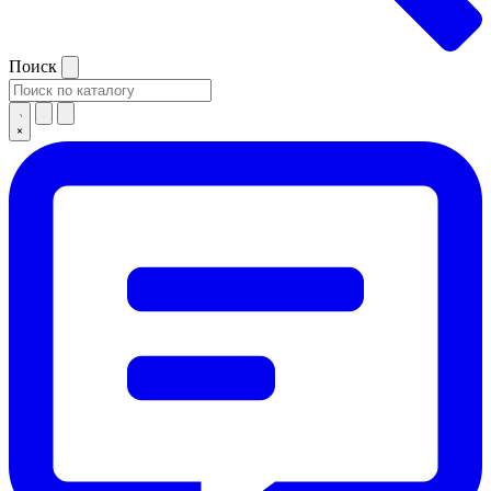
Поиск