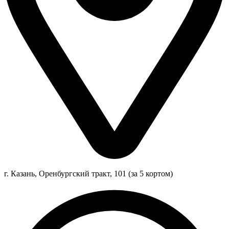
г. Казань, Оренбургский тракт, 101 (за 5 кортом)