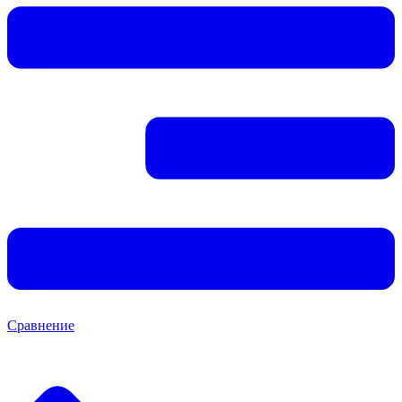
Сравнение