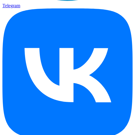
Telegram