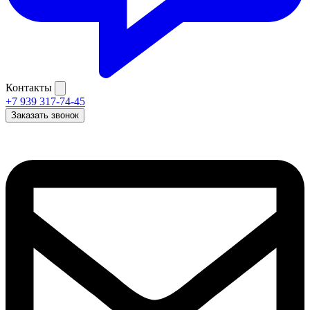
Контакты
+7 939 317-74-45
Заказать звонок