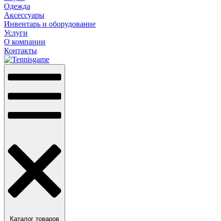
Одежда
Аксессуары
Инвентарь и оборудование
Услуги
О компании
Контакты
Каталог товаров