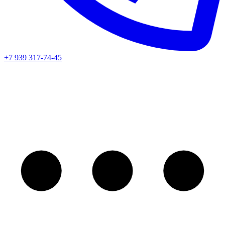
+7 939 317-74-45