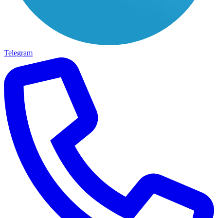
Telegram