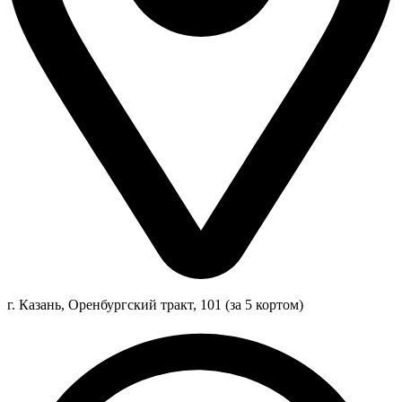
г. Казань, Оренбургский тракт, 101 (за 5 кортом)