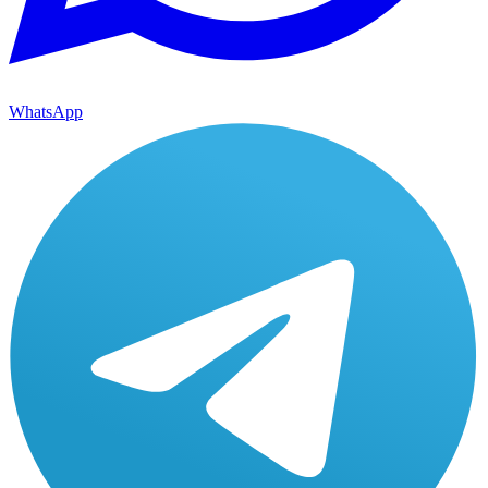
WhatsApp