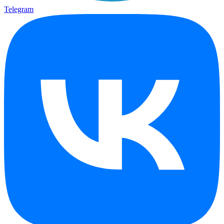
Telegram