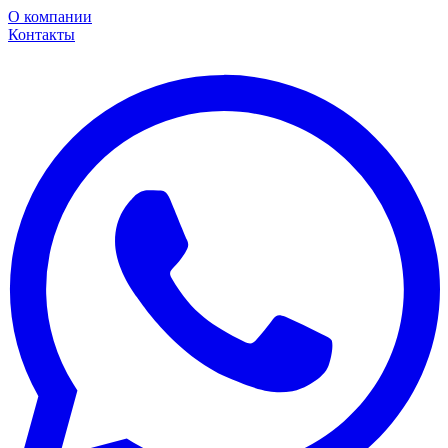
О компании
Контакты