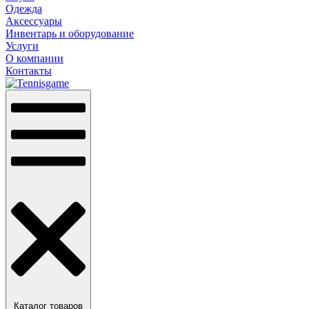
Одежда
Аксессуары
Инвентарь и оборудование
Услуги
О компании
Контакты
Каталог товаров