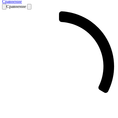
Сравнение
Сравнение