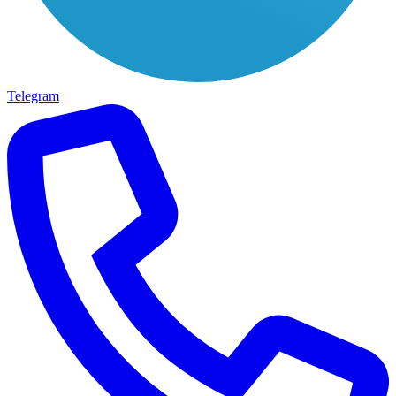
Telegram