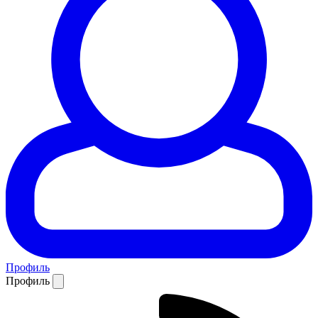
Профиль
Профиль