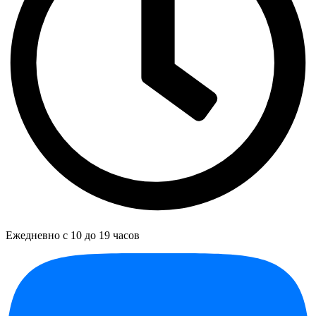
Ежедневно с 10 до 19 часов