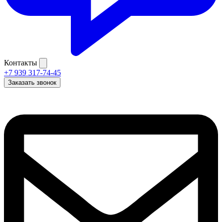
Контакты
+7 939 317-74-45
Заказать звонок