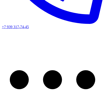
+7 939 317-74-45