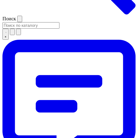
Поиск