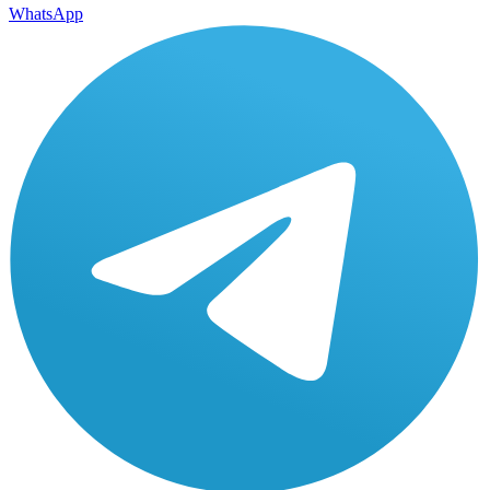
WhatsApp