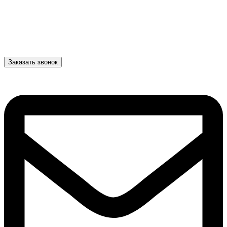
Заказать звонок