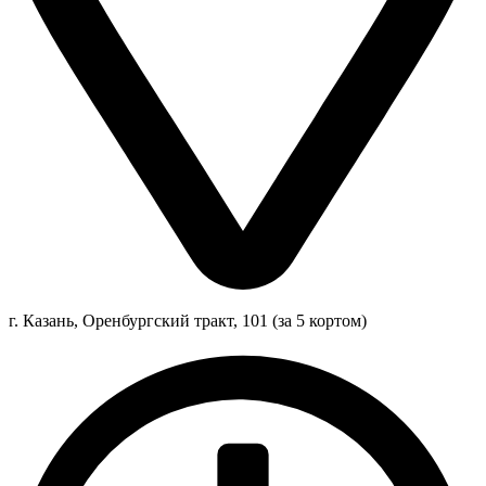
г. Казань, Оренбургский тракт, 101 (за 5 кортом)