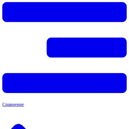
Сравнение