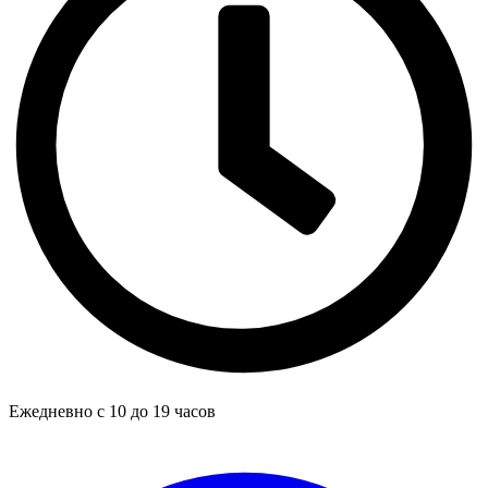
Ежедневно с 10 до 19 часов