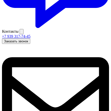
Контакты
+7 939 317-74-45
Заказать звонок