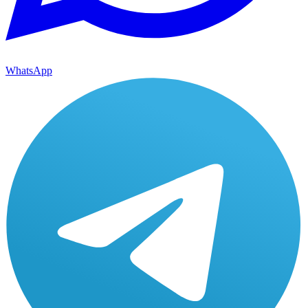
WhatsApp