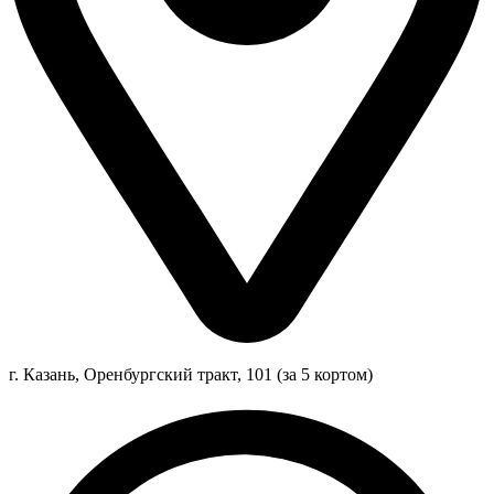
г. Казань, Оренбургский тракт, 101 (за 5 кортом)