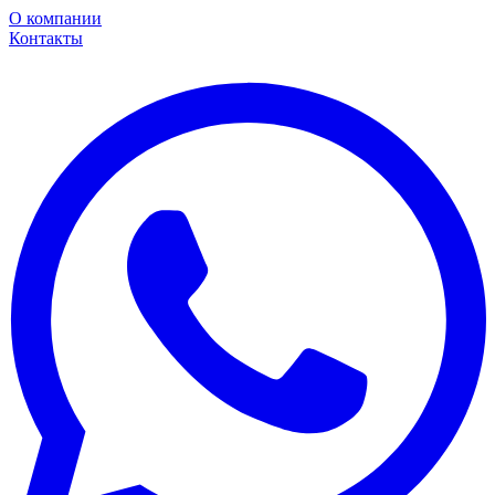
О компании
Контакты