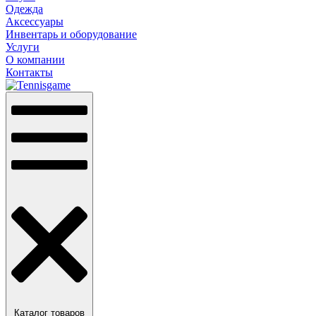
Одежда
Аксессуары
Инвентарь и оборудование
Услуги
О компании
Контакты
Каталог товаров