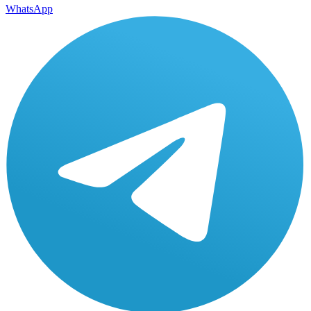
WhatsApp