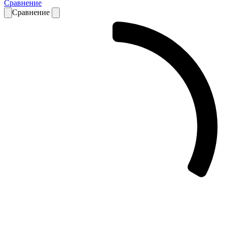
Сравнение
Сравнение