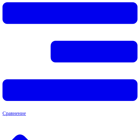
Сравнение