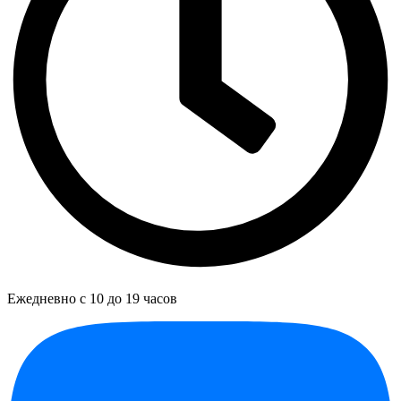
Ежедневно с 10 до 19 часов