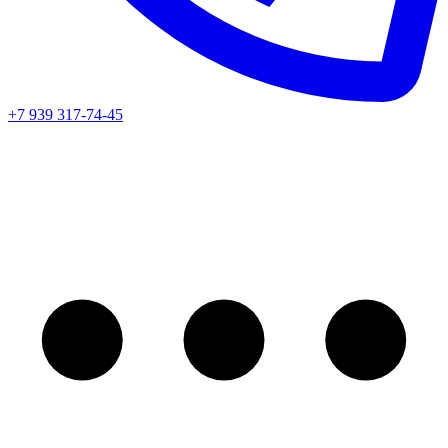
+7 939 317-74-45