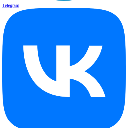
Telegram