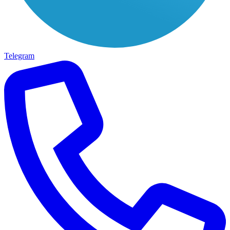
Telegram