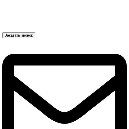
Заказать звонок