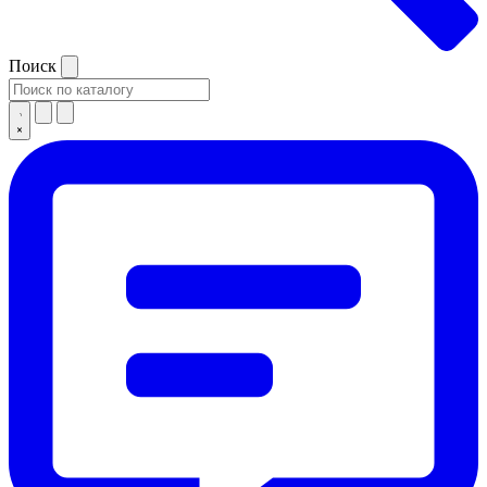
Поиск