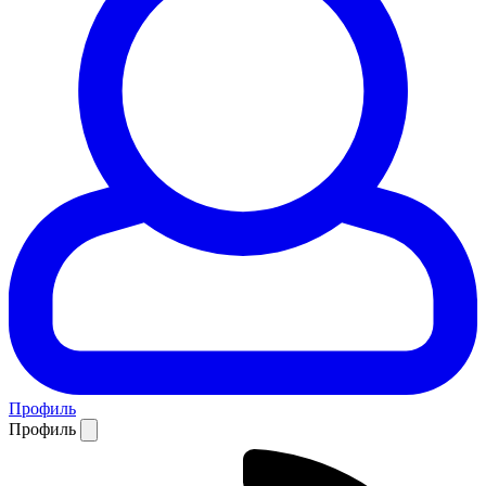
Профиль
Профиль