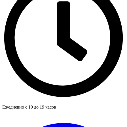
Ежедневно с 10 до 19 часов