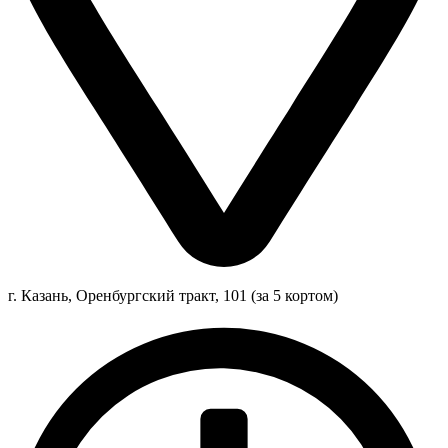
г. Казань, Оренбургский тракт, 101 (за 5 кортом)