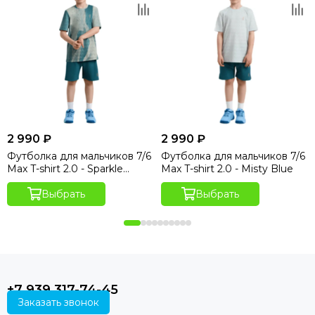
2 990 ₽
2 990 ₽
Футболка для мальчиков 7/6
Футболка для мальчиков 7/6
Max T-shirt 2.0 - Sparkle
Max T-shirt 2.0 - Misty Blue
Hydro Print
Выбрать
Выбрать
+7 939 317-74-45
Заказать звонок