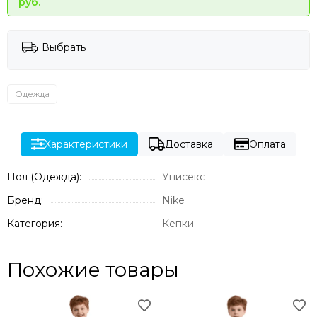
руб.
Выбрать
Одежда
Характеристики
Доставка
Оплата
Пол (Одежда):
Унисекс
Бренд:
Nike
Категория:
Кепки
Похожие товары