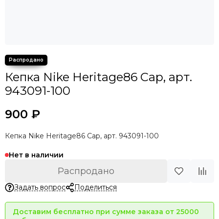
Кепка Nike Heritage86 Cap, арт.
943091-100
900 ₽
Кепка Nike Heritage86 Cap, арт. 943091-100
Нет в наличии
Распродано
Задать вопрос
Поделиться
Доставим бесплатно при сумме заказа от 25000