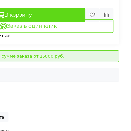
В корзину
Заказ в один клик
иться
сумме заказа от 25000 руб.
та