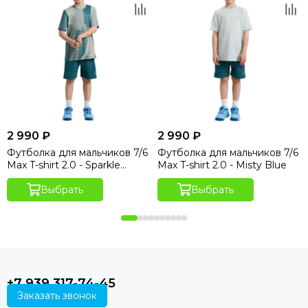
2 990 ₽
2 990 ₽
Футболка для мальчиков 7/6
Футболка для мальчиков 7/6
Max T-shirt 2.0 - Sparkle
Max T-shirt 2.0 - Misty Blue
Hydro Print
Выбрать
Выбрать
+7 939 317-74-45
Заказать звонок