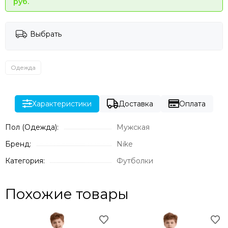
руб.
Выбрать
Одежда
Характеристики
Доставка
Оплата
Пол (Одежда):
Мужская
Бренд:
Nike
Категория:
Футболки
Похожие товары