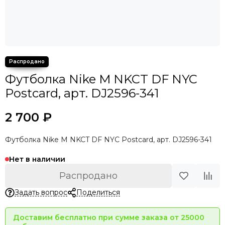
Футболка Nike M NKCT DF NYC
Postcard, арт. DJ2596-341
2 700 ₽
Футболка Nike M NKCT DF NYC Postcard, арт. DJ2596-341
Нет в наличии
Распродано
Задать вопрос
Поделиться
Доставим бесплатно при сумме заказа от 25000