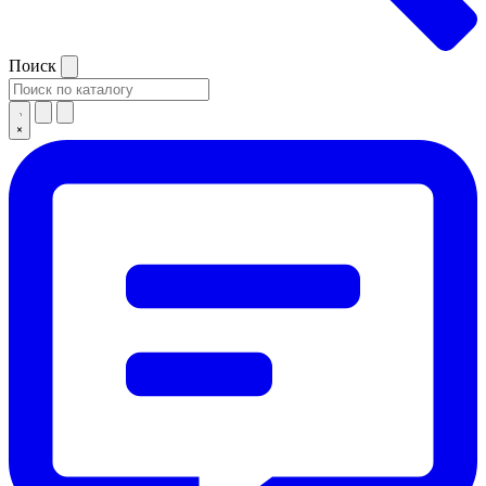
Поиск