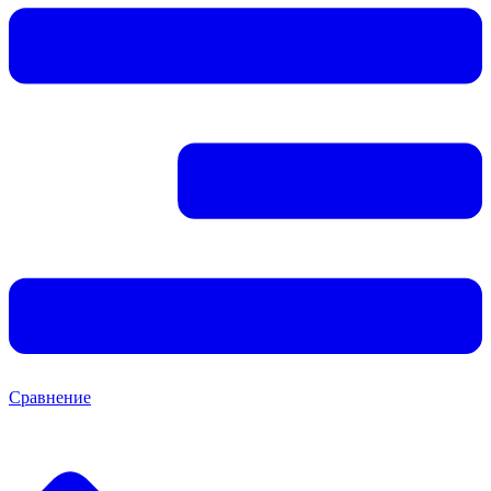
Сравнение