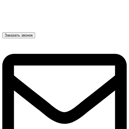
Заказать звонок