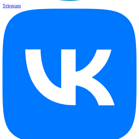
Telegram