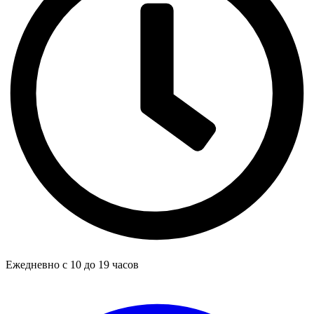
Ежедневно с 10 до 19 часов