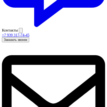
Контакты
+7 939 317-74-45
Заказать звонок