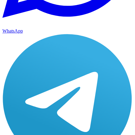
WhatsApp