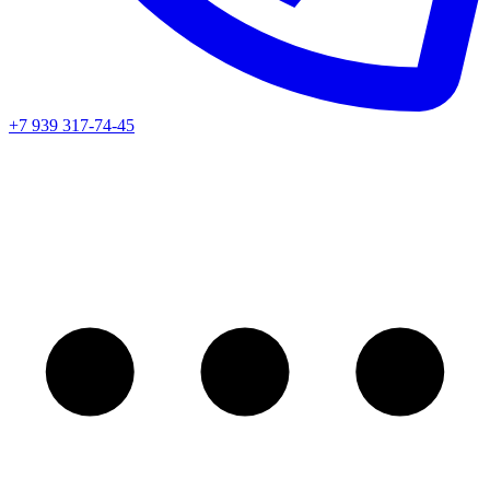
+7 939 317-74-45