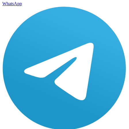
WhatsApp