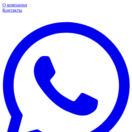
О компании
Контакты