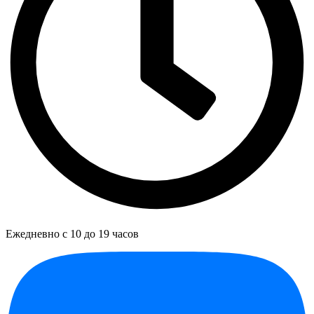
Ежедневно с 10 до 19 часов