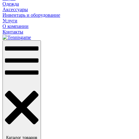
Одежда
Аксессуары
Инвентарь и оборудование
Услуги
О компании
Контакты
Каталог товаров