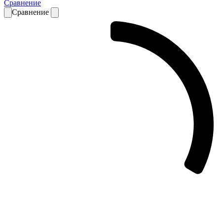
Сравнение
Сравнение