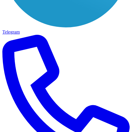
Telegram