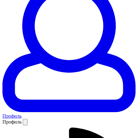
Профиль
Профиль