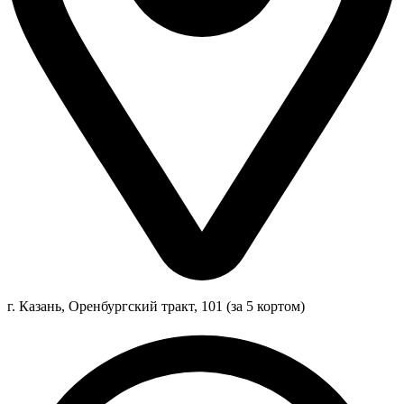
г. Казань, Оренбургский тракт, 101 (за 5 кортом)