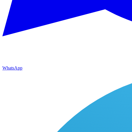
WhatsApp