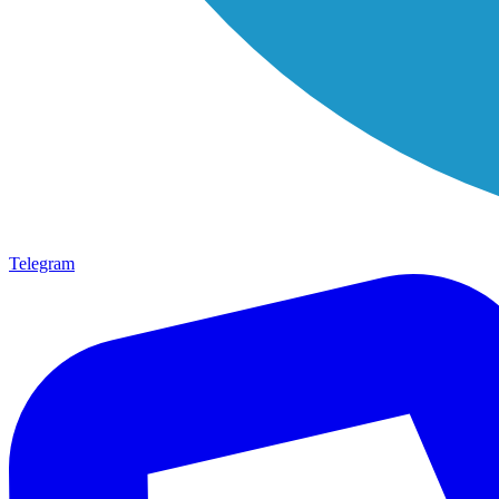
Telegram