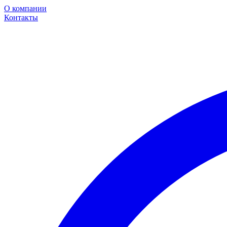
О компании
Контакты