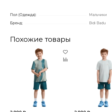
Пол (Одежда):
Мальчики
Бренд:
Bidi Badu
Похожие товары