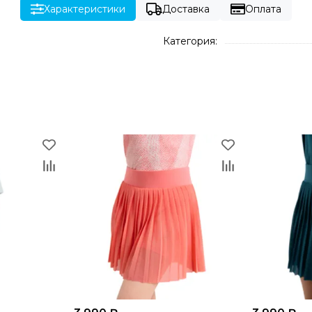
Характеристики
Доставка
Оплата
Категория: