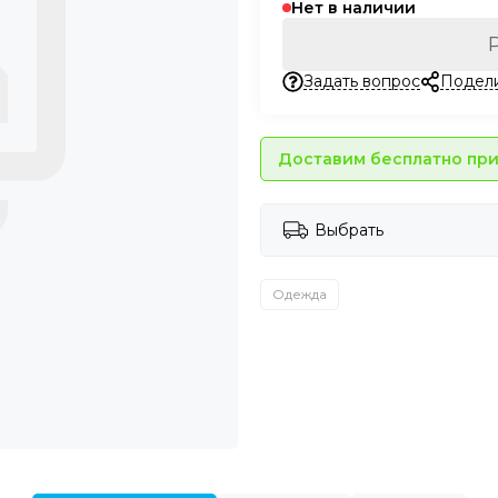
Нет в наличии
Задать вопрос
Подел
Доставим бесплатно при 
Выбрать
Одежда