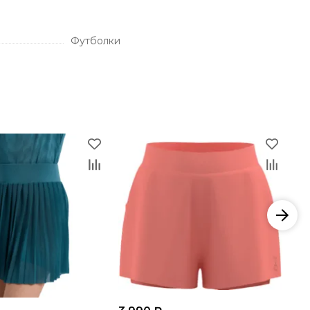
Футболки