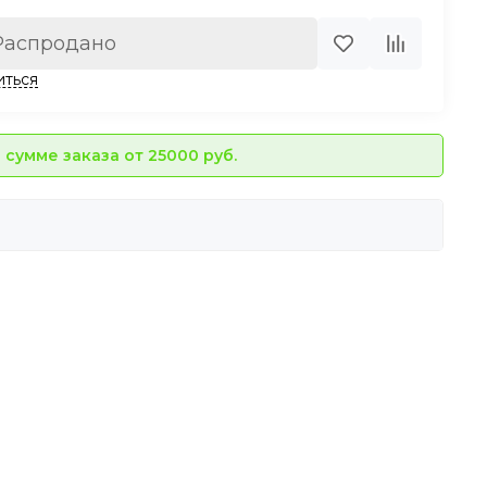
Распродано
иться
сумме заказа от 25000 руб.