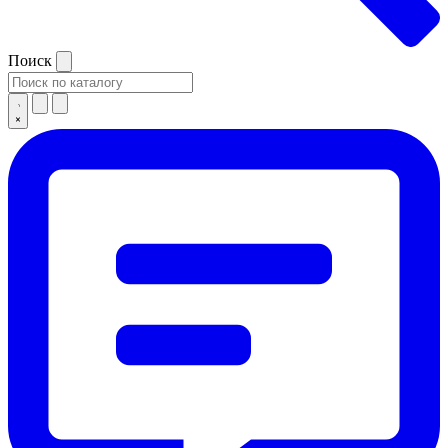
Поиск