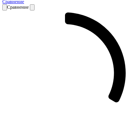
Сравнение
Сравнение