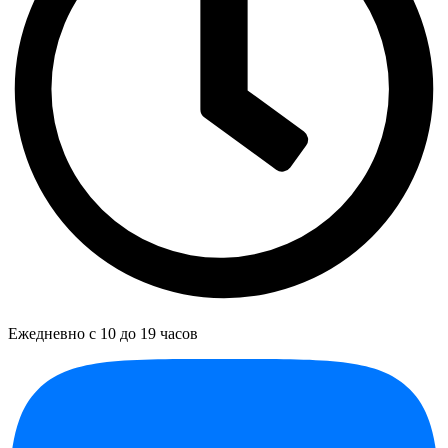
Ежедневно с 10 до 19 часов