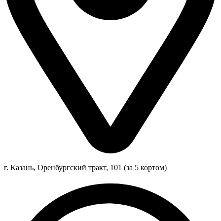
г. Казань, Оренбургский тракт, 101 (за 5 кортом)