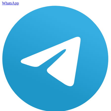
WhatsApp