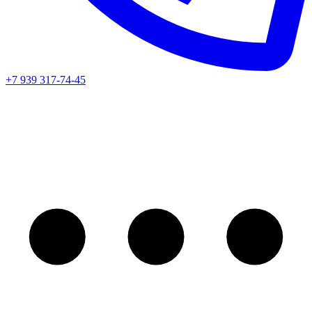
+7 939 317-74-45