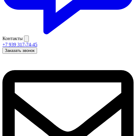
Контакты
+7 939 317-74-45
Заказать звонок