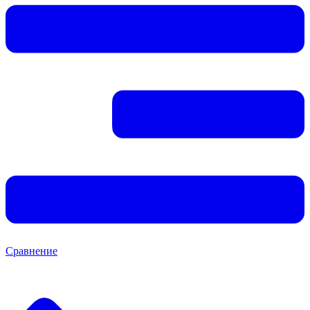
Сравнение