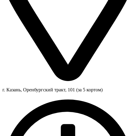
г. Казань, Оренбургский тракт, 101 (за 5 кортом)