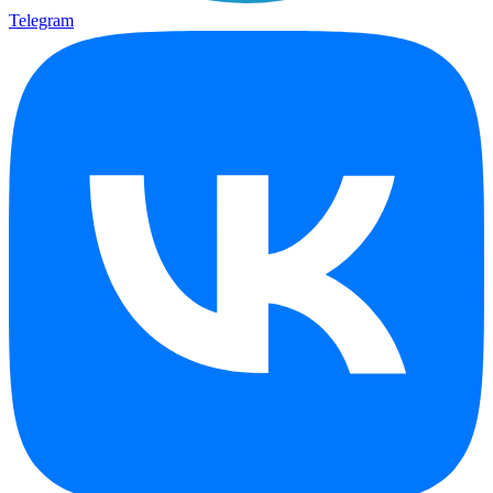
Telegram