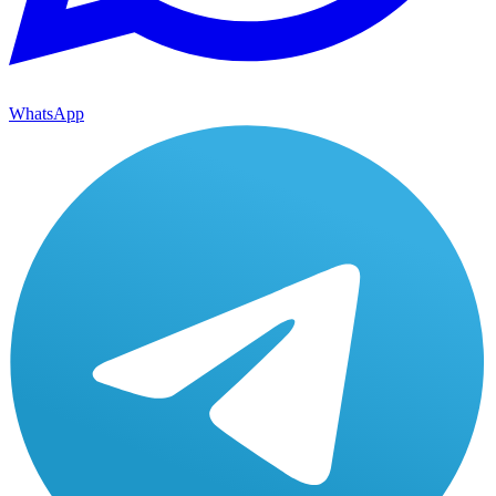
WhatsApp