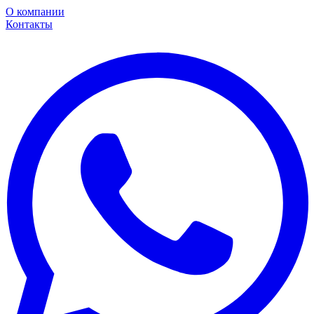
О компании
Контакты