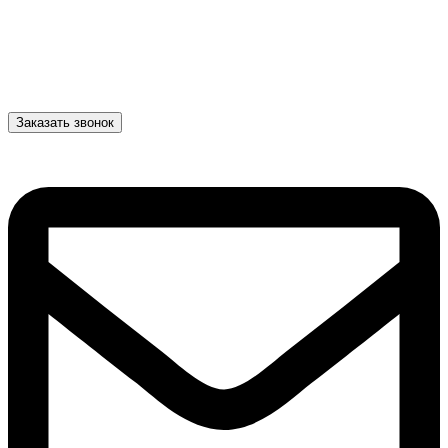
Заказать звонок