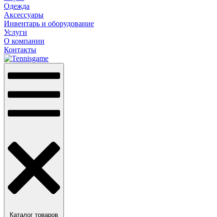
Одежда
Аксессуары
Инвентарь и оборудование
Услуги
О компании
Контакты
Каталог товаров