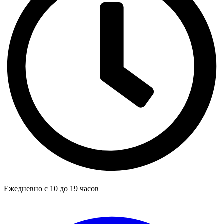
Ежедневно с 10 до 19 часов