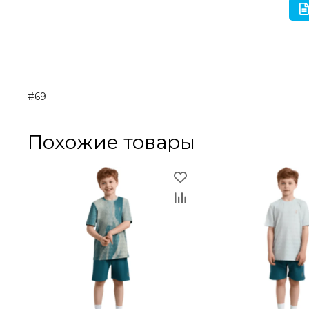
#69
Похожие товары