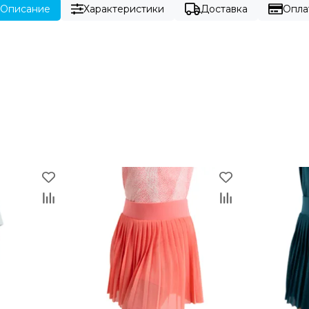
Описание
Характеристики
Доставка
Опла