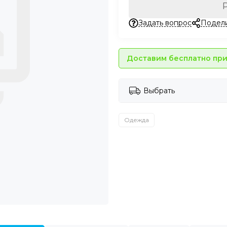
Задать вопрос
Подел
Доставим бесплатно при 
Выбрать
Одежда