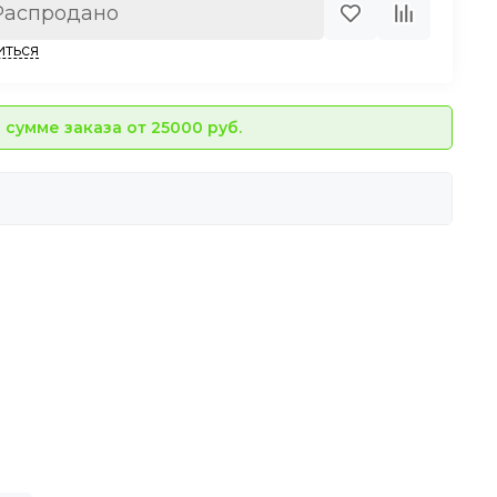
Распродано
иться
сумме заказа от 25000 руб.