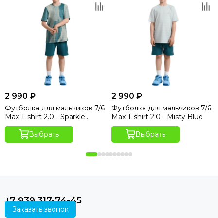
2 990 ₽
2 990 ₽
Футболка для мальчиков 7/6
Футболка для мальчиков 7/6
Max T-shirt 2.0 - Sparkle
Max T-shirt 2.0 - Misty Blue
Hydro Print
Выбрать
Выбрать
+7 939 317-74-45
Заказать звонок