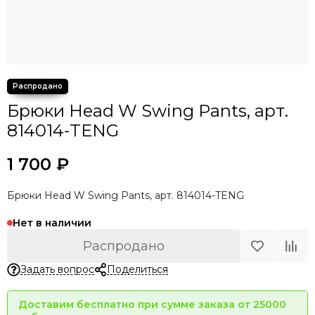
Брюки Head W Swing Pants, арт.
814014-TENG
1 700 ₽
Брюки Head W Swing Pants, арт. 814014-TENG
Нет в наличии
Распродано
Задать вопрос
Поделиться
Доставим бесплатно при сумме заказа от 25000