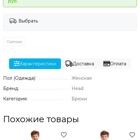
руб.
Выбрать
Одежда
Характеристики
Доставка
Оплата
Пол (Одежда):
Женская
Бренд:
Head
Категория:
Брюки
Похожие товары