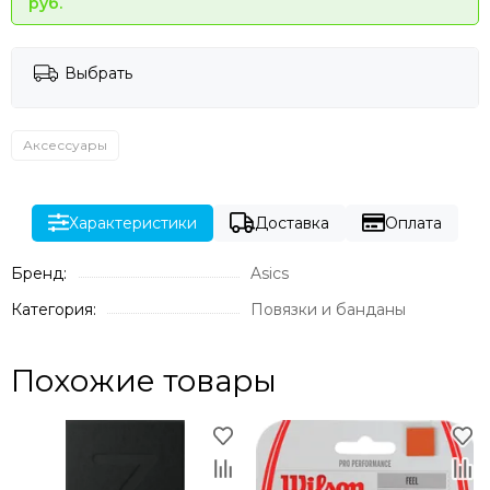
руб.
Выбрать
Аксессуары
Характеристики
Доставка
Оплата
Бренд:
Asics
Категория:
Повязки и банданы
Похожие товары