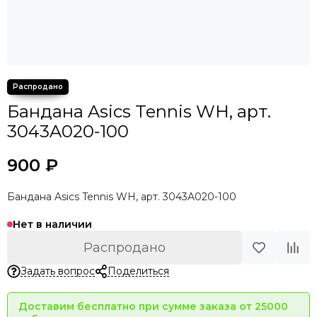
Бандана Asics Tennis WH, арт.
3043A020-100
900 ₽
Бандана Asics Tennis WH, арт. 3043A020-100
Нет в наличии
Распродано
Задать вопрос
Поделиться
Доставим бесплатно при сумме заказа от 25000