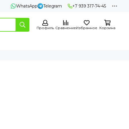
WhatsApp
Telegram
+7 939 317-74-45
Профиль
Сравнение
Избранное
Корзина