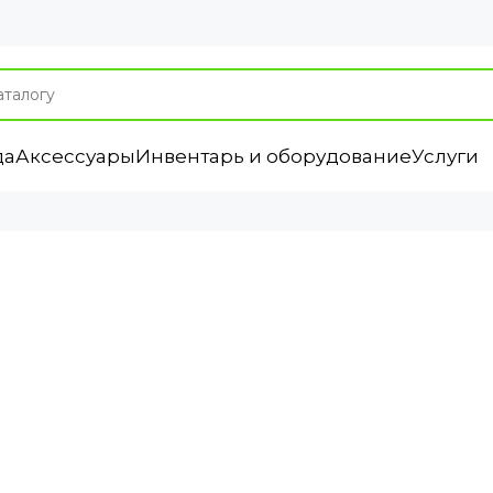
да
Аксессуары
Инвентарь и оборудование
Услуги