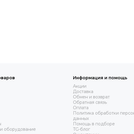
оваров
Информация и помощь
Акции
Доставка
Обмен и возврат
Обратная связь
Оплата
Политика обработки персо
данных
ы
Помощь в подборе
 и оборудование
TG-блог