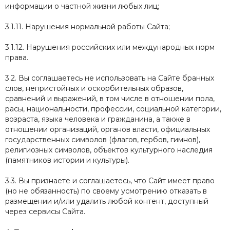
информации о частной жизни любых лиц;
3.1.11. Нарушения нормальной работы Сайта;
3.1.12. Нарушения российских или международных норм
права.
3.2. Вы соглашаетесь не использовать на Сайте бранных
слов, непристойных и оскорбительных образов,
сравнений и выражений, в том числе в отношении пола,
расы, национальности, профессии, социальной категории,
возраста, языка человека и гражданина, а также в
отношении организаций, органов власти, официальных
государственных символов (флагов, гербов, гимнов),
религиозных символов, объектов культурного наследия
(памятников истории и культуры).
3.3. Вы признаете и соглашаетесь, что Сайт имеет право
(но не обязанность) по своему усмотрению отказать в
размещении и/или удалить любой контент, доступный
через сервисы Сайта.