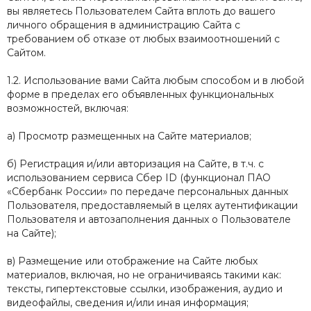
вы являетесь Пользователем Сайта вплоть до вашего
личного обращения в администрацию Сайта с
требованием об отказе от любых взаимоотношений с
Сайтом.
1.2. Использование вами Сайта любым способом и в любой
форме в пределах его объявленных функциональных
возможностей, включая:
а) Просмотр размещенных на Сайте материалов;
б) Регистрация и/или авторизация на Сайте, в т.ч.
с
использованием сервиса Сбер ID (функционал ПАО
«Сбербанк России» по передаче персональных данных
Пользователя, предоставляемый в целях аутентификации
Пользователя и автозаполнения данных о Пользователе
на Сайте)
;
в) Размещение или отображение на Сайте любых
материалов, включая, но не ограничиваясь такими как:
тексты, гипертекстовые ссылки, изображения, аудио и
видеофайлы, сведения и/или иная информация;