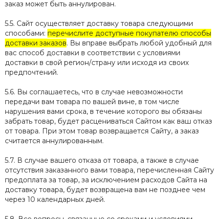
заказ может быть аннулирован.
5.5. Сайт осуществляет доставку товара следующими
способами:
перечислите доступные покупателю способы
доставки заказов
. Вы вправе выбрать любой удобный для
вас способ доставки в соответствии с условиями
доставки в свой регион/страну или исходя из своих
предпочтений.
5.6. Вы соглашаетесь, что в случае невозможности
передачи вам товара по вашей вине, в том числе
нарушения вами срока, в течение которого вы обязаны
забрать товар, будет расцениваться Сайтом как ваш отказ
от товара. При этом товар возвращается Сайту, а заказ
считается аннулированным.
5.7. В случае вашего отказа от товара, а также в случае
отсутствия заказанного вами товара, перечисленная Сайту
предоплата за товар, за исключением расходов Сайта на
доставку товара, будет возвращена вам не позднее чем
через 10 календарных дней.