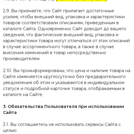
2.9. Вы признаёте, что Сайт прилагает достаточные
усилия, чтобы внешний вид, упаковка и характеристики
товаров соответствовали описаниям, приведенным в
каталоге Сайта. Одновременно Сайт доводит до вашего
сведения, что фактические внешний вид, упаковка и
характеристики товара могут отличаться от этих описаний
в случае ассортиментного товара, а также в случае
внесения изменений в товар непосредственно
производителем.
2.10. Вы проинформированы, что цена и наличие товара на
Сайте изменяется круглосуточно без предварительного
уведомления об этом и указываются в индивидуальном
статусе и подробной карточке товара, отображаемым в
каталоге на Сайте.
3. Обязательства Пользователя при использовании
Сайта
3.1. Вы соглашаетесь не использовать сервисы Сайта с
целью: