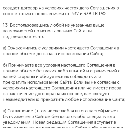
создает договор на условиях настоящего Соглашения в
соответствии с положениями ст. 437 и 438 ГК РФ.
1.3. Воспользовавшись любой из указанных выше
возможностей по использованию Сайта вы
подтверждаете, что:
а) Ознакомились с условиями настоящего Соглашения в
полном объеме до начала использования Сайта;
б) Принимаете все условия настоящего Соглашения в
полном объеме без каких-либо изъятий и ограничений с
вашей стороны и обязуетесь их соблюдать или
прекратить использование Сайта. Если вы не согласны с
условиями настоящего Соглашения или не имеете права
на заключение договора на их основе, вам следует
незамедлительно прекратить любое использование Сайта;
в) Соглашение (в том числе любая из его частей) может
быть изменено Сайтом без какого-либо специального
уведомления. Новая редакция Соглашения вступает в