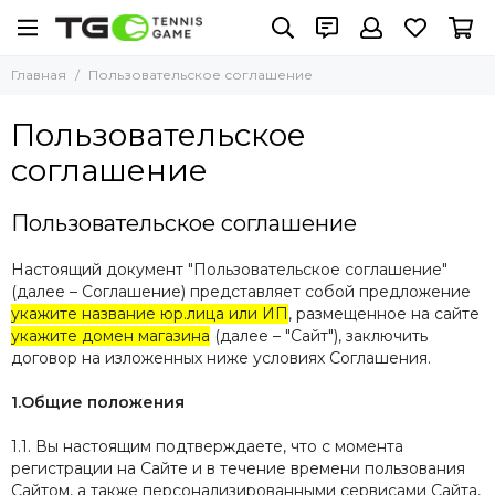
Главная
Пользовательское соглашение
Пользовательское
соглашение
Пользовательское соглашение
Настоящий документ "Пользовательское соглашение"
(далее – Соглашение) представляет собой предложение
укажите название юр.лица или ИП
, размещенное на сайте
укажите домен магазина
(далее – "Сайт"), заключить
договор на изложенных ниже условиях Соглашения.
1.Общие положения
1.1. Вы настоящим подтверждаете, что с момента
регистрации на Сайте и в течение времени пользования
Сайтом, а также персонализированными сервисами Сайта,